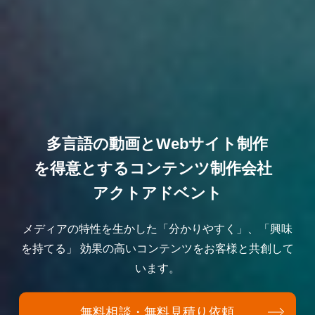
多言語の動画とWebサイト制作
を得意とする
コンテンツ制作会社
アクトアドベント
メディアの特性を生かした「分かりやすく」、「興味
を持てる」
効果の高いコンテンツをお客様と共創して
います。
無料相談・無料見積り依頼